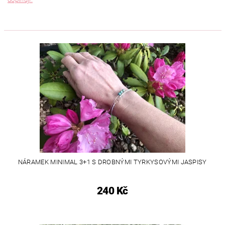
NÁRAMEK MINIMAL 3+1 S DROBNÝMI TYRKYSOVÝMI JASPISY
240 Kč