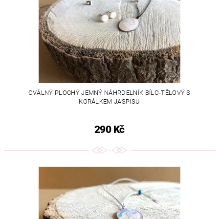
OVÁLNÝ PLOCHÝ JEMNÝ NÁHRDELNÍK BÍLO-TĚLOVÝ S
KORÁLKEM JASPISU
290 Kč