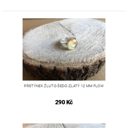
PRSTÝNEK ŽLUTO-ŠEDO-ZLATÝ 12 MM FLOW
290 Kč