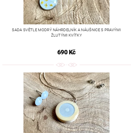
SADA SVĚTLE MODRÝ NÁHRDELNÍK A NÁUŠNICE S PRAVÝMI
ŽLUTÝMI KVÍTKY
690 Kč